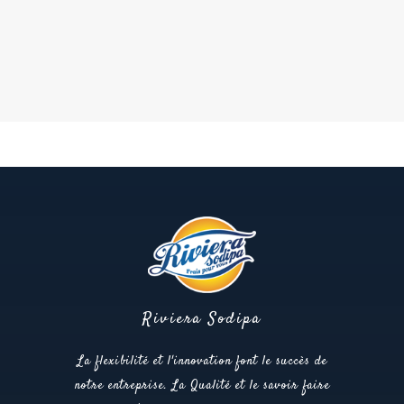
Riviera Sodipa
La flexibilité et l'innovation font le succès de
notre entreprise. La Qualité et le savoir faire