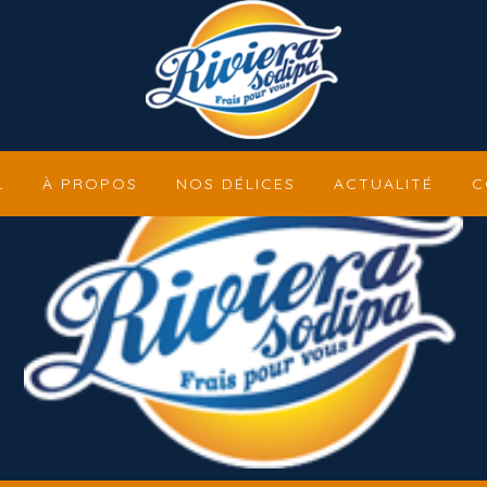
L
À PROPOS
NOS DÉLICES
ACTUALITÉ
C