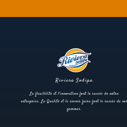
Riviera Sodipa
La flexibilité et l'innovation font le succès de notre
entreprise. La Qualité et le savoir faire font le succès de no
gammes.