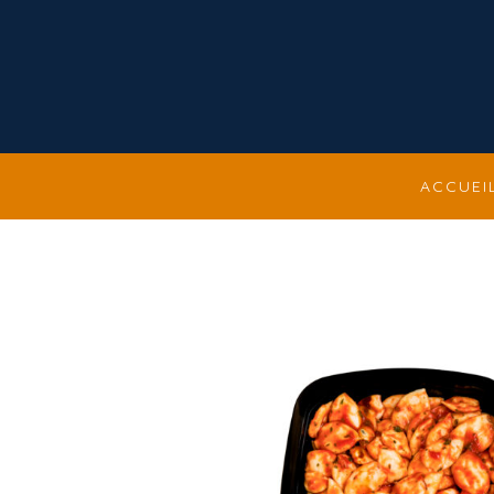
ACCUEI