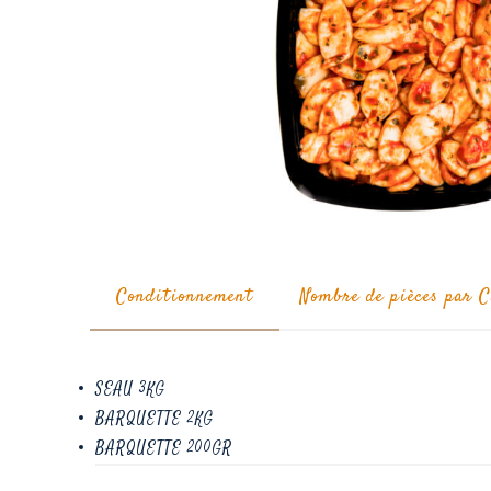
Conditionnement
Nombre de pièces par C
SEAU 3KG
BARQUETTE 2KG
BARQUETTE 200GR