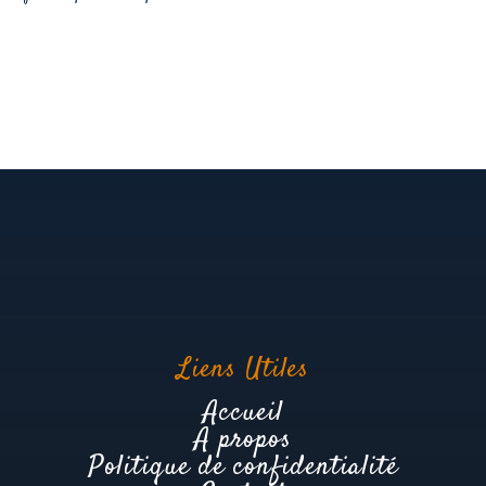
Liens Utiles
Accueil
A propos
Politique de confidentialité