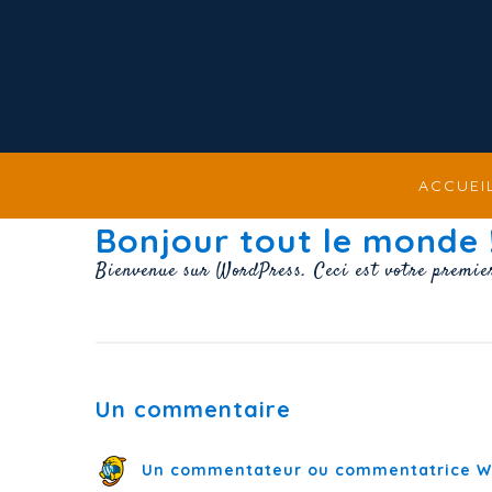
ACCUEI
Bonjour tout le monde 
Bienvenue sur WordPress. Ceci est votre premier
Un commentaire
Un commentateur ou commentatrice W