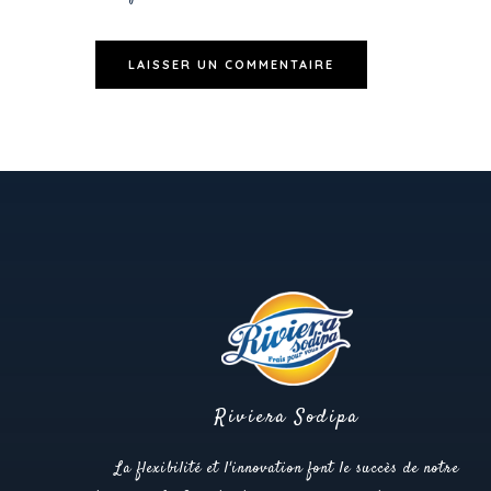
Riviera Sodipa
La flexibilité et l'innovation font le succès de notre