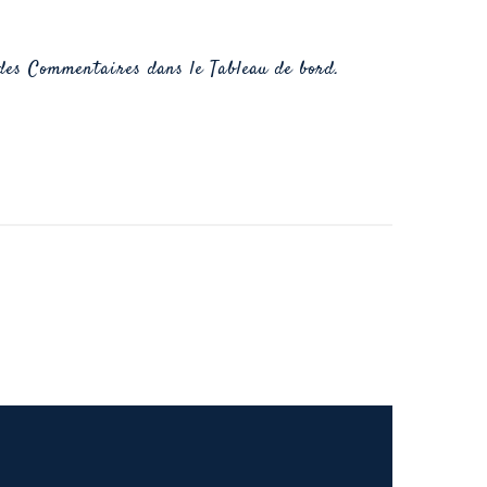
 des Commentaires dans le Tableau de bord.