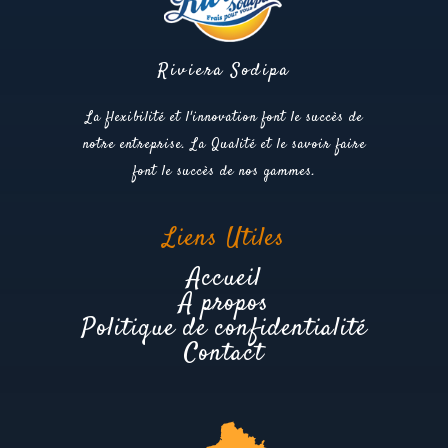
Riviera Sodipa
La flexibilité et l'innovation font le succès de
notre entreprise. La Qualité et le savoir faire
font le succès de nos gammes.
Liens Utiles
Accueil
A propos
Politique de confidentialité
Contact