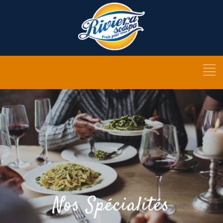
Nos Spécialités