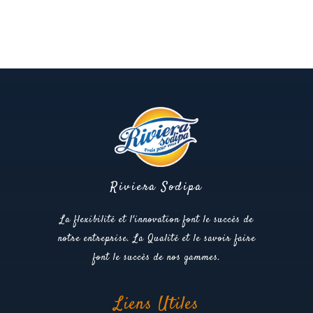
Riviera Sodipa
La flexibilité et l'innovation font le succès de
notre entreprise. La Qualité et le savoir faire
font le succès de nos gammes.
Liens Utiles