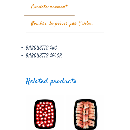
Conditionnement
Nombre de pièces par Carton
BARQUETTE 2KG
BARQUETTE 200GR
Related products