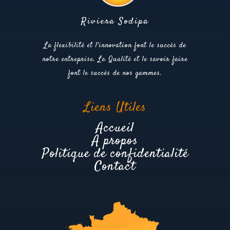
Riviera Sodipa
La flexibilité et l'innovation font le succès de
notre entreprise. La Qualité et le savoir faire
font le succès de nos gammes.
Liens Utiles
Accueil
A propos
Politique de confidentialité
Contact