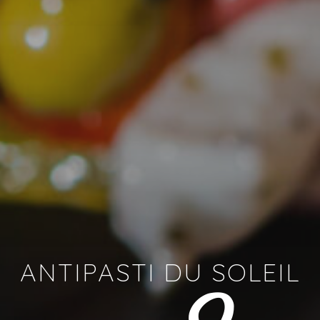
ANTIPASTI DU SOLEIL