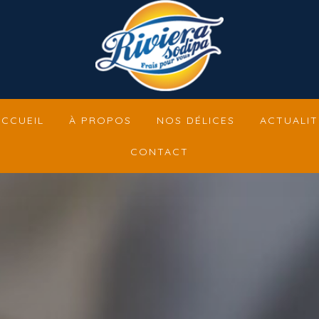
ACCUEIL
À PROPOS
NOS DÉLICES
ACTUALIT
CONTACT